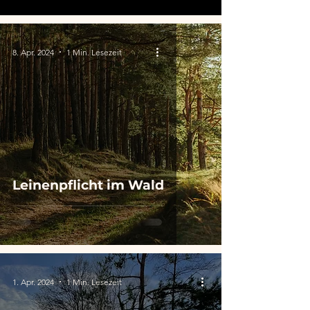
8. Apr. 2024
1 Min. Lesezeit
Leinenpflicht im Wald
1. Apr. 2024
1 Min. Lesezeit