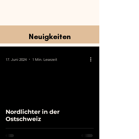
Neuigkeiten
17. Juni 2024
1 Min. Lesezeit
Nordlichter in der
Ostschweiz