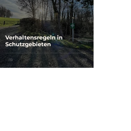
Verhaltensregeln in
Schutzgebieten
Kontakt
kontakt@wild-