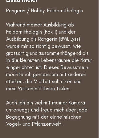
Rangerin / Hobby-Feldornithologin
Während meiner Ausbildung als
Feldornithologin (Fok 1) und der
Ausbildung als Rangerin (BWL Lyss)
wurde mir so richtig bewusst, wie
grossartig und zusammenhängend bis
in die kleinsten Lebensräume die Natur
eingerichtet ist. Dieses Bewusstsein
möchte ich gemeinsam mit anderen
stärken, die Vielfalt schützen und
mein Wissen mit Ihnen teilen.
Auch ich bin viel mit meiner Kamera
unterwegs und freue mich über jede
Begegnung mit der einheimischen
Vogel- und Pflanzenwelt.