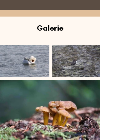
Galerie