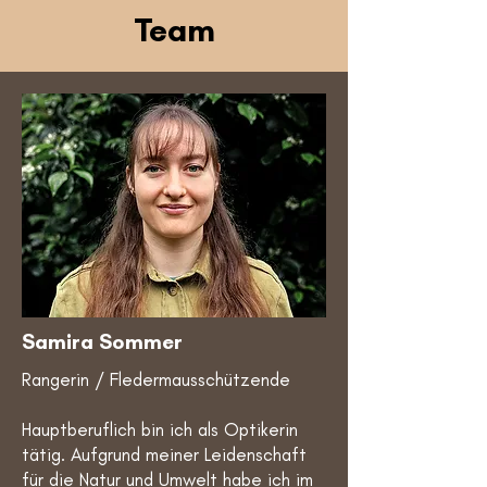
Team
Samira Sommer
Rangerin / Fledermausschützende
Hauptberuflich bin ich als Optikerin
tätig. Aufgrund meiner Leidenschaft
für die Natur und Umwelt habe ich im