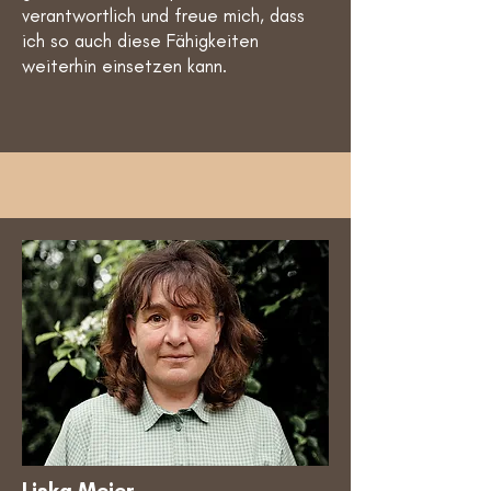
verantwortlich und freue mich, dass
ich so auch diese Fähigkeiten
weiterhin einsetzen kann.
Liska Meier