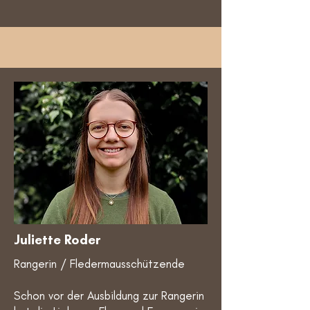
Juliette Roder
Rangerin / Fledermausschützende
Schon vor der Ausbildung zur Rangerin