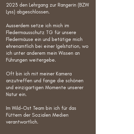
2023 den Lehrgang zur Rangerin (BZW
Lyss) abgeschlossen.
Ausserdem setze ich mich im
Fledermausschutz TG für unsere
Fledermäuse ein und betätige mich
ehrenamtlich bei einer Igelstation, wo
ich unter anderem mein Wissen an
Führungen weitergebe.
Oft bin ich mit meiner Kamera
anzutreffen und fange die schönen
und einzigartigen Momente unserer
Natur ein.
Im Wild-Ost Team bin ich für das
Füttern der Sozialen Medien
verantwortlich.